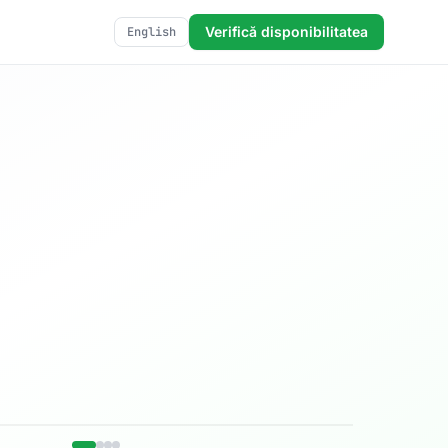
Verifică disponibilitatea
English