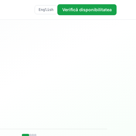
Verifică disponibilitatea
English