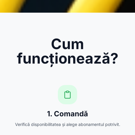
Cum
funcționează?
1. Comandă
Verifică disponibilitatea și alege abonamentul potrivit.