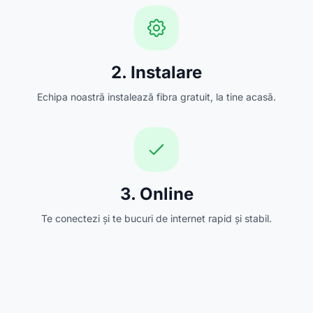
2. Instalare
Echipa noastră instalează fibra gratuit, la tine acasă.
3. Online
Te conectezi și te bucuri de internet rapid și stabil.