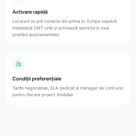
Activare rapidă
Locatarii se pot conecta din prima zi. Echipa noastră
instalează ONT-urile și activează serviciul în ziua
predării apartamentelor.
Condiții preferențiale
Tarife negociabile, SLA dedicat și manager de cont unic
pentru fiecare proiect imobiliar.