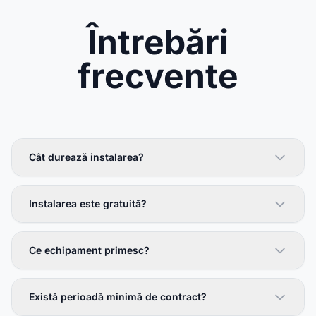
Întrebări
frecvente
Cât durează instalarea?
Instalarea este gratuită?
Ce echipament primesc?
Există perioadă minimă de contract?