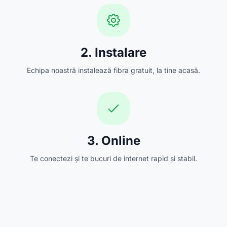
2. Instalare
Echipa noastră instalează fibra gratuit, la tine acasă.
3. Online
Te conectezi și te bucuri de internet rapid și stabil.