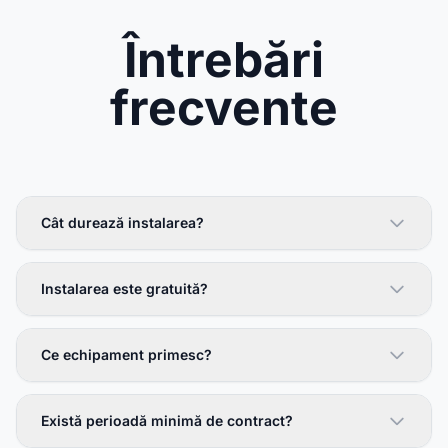
Întrebări
frecvente
Cât durează instalarea?
Instalarea este gratuită?
Ce echipament primesc?
Există perioadă minimă de contract?