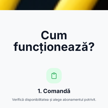
Cum
funcționează?
1. Comandă
Verifică disponibilitatea și alege abonamentul potrivit.