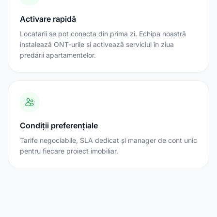
Activare rapidă
Locatarii se pot conecta din prima zi. Echipa noastră
instalează ONT-urile și activează serviciul în ziua
predării apartamentelor.
Condiții preferențiale
Tarife negociabile, SLA dedicat și manager de cont unic
pentru fiecare proiect imobiliar.