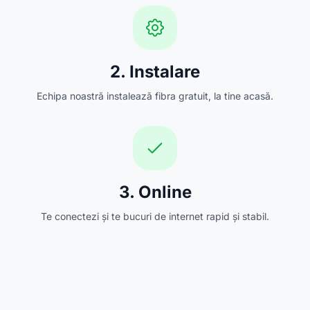
2. Instalare
Echipa noastră instalează fibra gratuit, la tine acasă.
3. Online
Te conectezi și te bucuri de internet rapid și stabil.