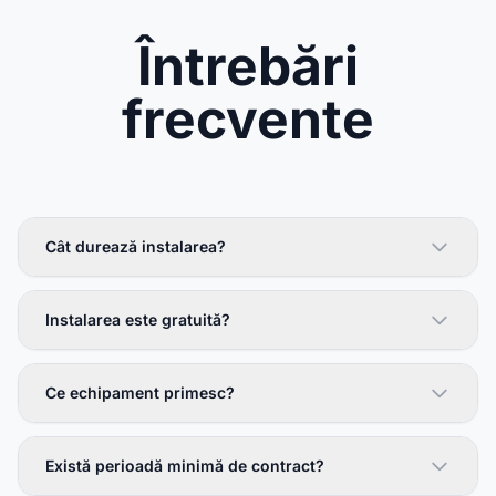
Întrebări
frecvente
Cât durează instalarea?
Instalarea este gratuită?
Ce echipament primesc?
Există perioadă minimă de contract?