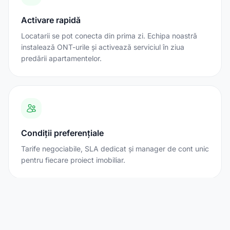
Activare rapidă
Locatarii se pot conecta din prima zi. Echipa noastră
instalează ONT-urile și activează serviciul în ziua
predării apartamentelor.
Condiții preferențiale
Tarife negociabile, SLA dedicat și manager de cont unic
pentru fiecare proiect imobiliar.