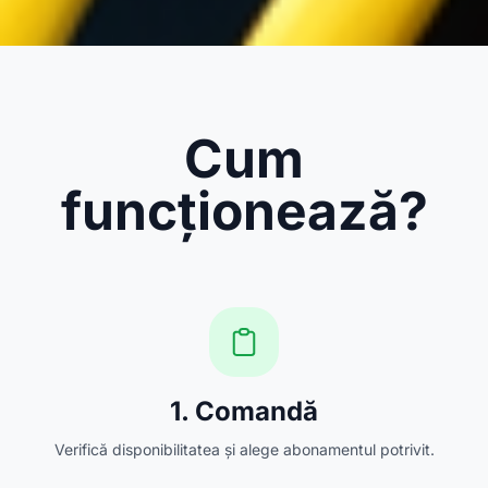
Cum
funcționează?
1. Comandă
Verifică disponibilitatea și alege abonamentul potrivit.