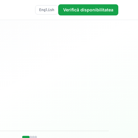
Verifică disponibilitatea
English