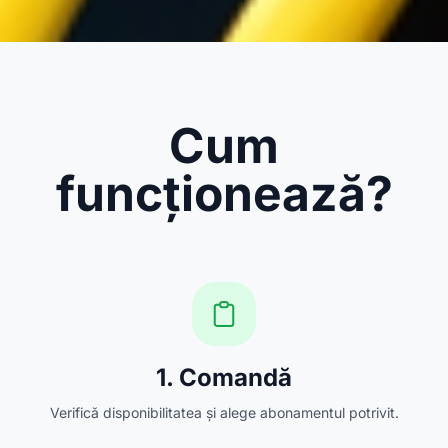
Cum
funcționează?
1. Comandă
Verifică disponibilitatea și alege abonamentul potrivit.