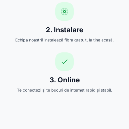
2. Instalare
Echipa noastră instalează fibra gratuit, la tine acasă.
3. Online
Te conectezi și te bucuri de internet rapid și stabil.