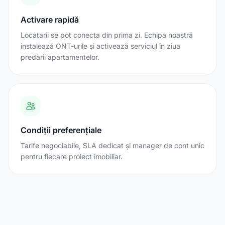
Activare rapidă
Locatarii se pot conecta din prima zi. Echipa noastră
instalează ONT-urile și activează serviciul în ziua
predării apartamentelor.
Condiții preferențiale
Tarife negociabile, SLA dedicat și manager de cont unic
pentru fiecare proiect imobiliar.