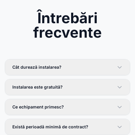
Întrebări
frecvente
Cât durează instalarea?
Instalarea este gratuită?
Ce echipament primesc?
Există perioadă minimă de contract?