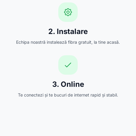
2. Instalare
Echipa noastră instalează fibra gratuit, la tine acasă.
3. Online
Te conectezi și te bucuri de internet rapid și stabil.