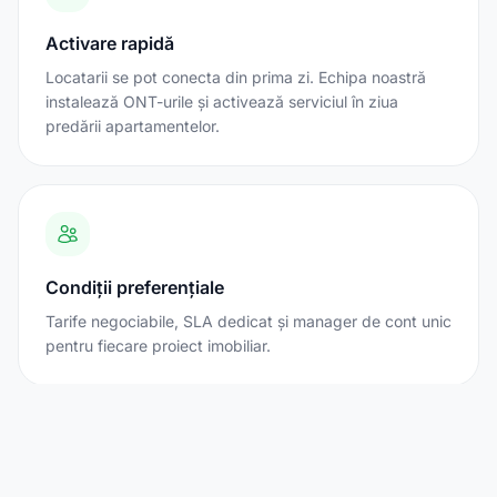
Activare rapidă
Locatarii se pot conecta din prima zi. Echipa noastră
instalează ONT-urile și activează serviciul în ziua
predării apartamentelor.
Condiții preferențiale
Tarife negociabile, SLA dedicat și manager de cont unic
pentru fiecare proiect imobiliar.