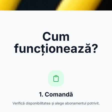
Cum
funcționează?
1. Comandă
Verifică disponibilitatea și alege abonamentul potrivit.