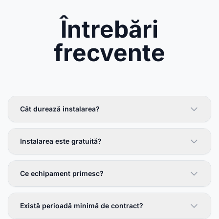
Întrebări
frecvente
Cât durează instalarea?
Instalarea este gratuită?
Ce echipament primesc?
Există perioadă minimă de contract?