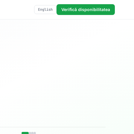
Verifică disponibilitatea
English