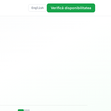
Verifică disponibilitatea
English