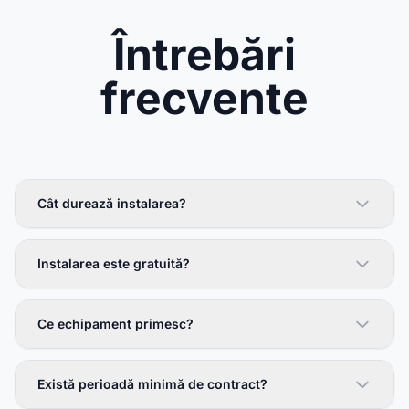
Întrebări
frecvente
Cât durează instalarea?
Instalarea este gratuită?
Ce echipament primesc?
Există perioadă minimă de contract?