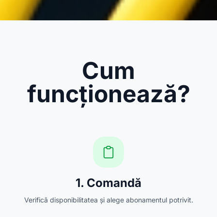
Cum
funcționează?
1. Comandă
Verifică disponibilitatea și alege abonamentul potrivit.