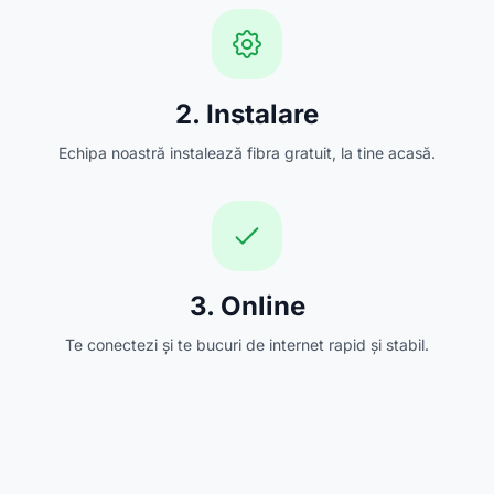
2. Instalare
Echipa noastră instalează fibra gratuit, la tine acasă.
3. Online
Te conectezi și te bucuri de internet rapid și stabil.