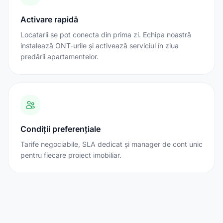
Activare rapidă
Locatarii se pot conecta din prima zi. Echipa noastră
instalează ONT-urile și activează serviciul în ziua
predării apartamentelor.
Condiții preferențiale
Tarife negociabile, SLA dedicat și manager de cont unic
pentru fiecare proiect imobiliar.