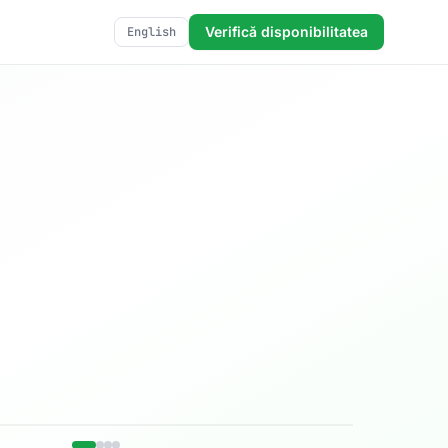
Verifică disponibilitatea
English