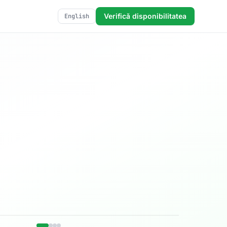
Verifică disponibilitatea
English