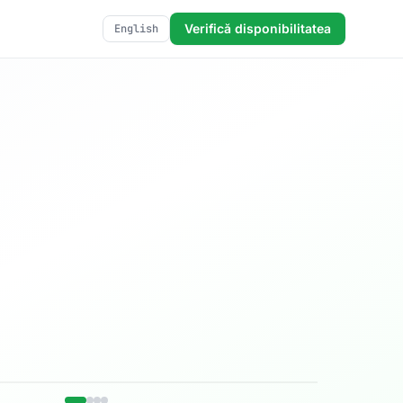
Verifică disponibilitatea
English