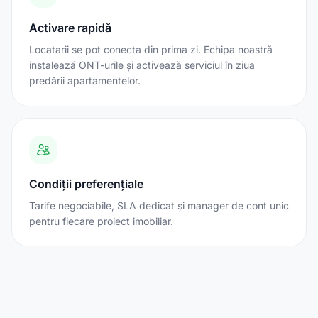
Activare rapidă
Locatarii se pot conecta din prima zi. Echipa noastră
instalează ONT-urile și activează serviciul în ziua
predării apartamentelor.
Condiții preferențiale
Tarife negociabile, SLA dedicat și manager de cont unic
pentru fiecare proiect imobiliar.