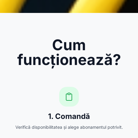
Cum
funcționează?
1. Comandă
Verifică disponibilitatea și alege abonamentul potrivit.