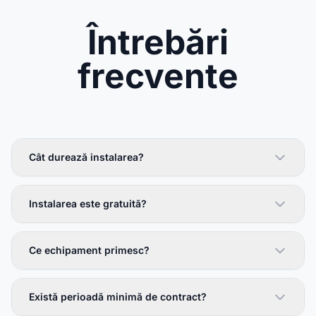
Întrebări
frecvente
Cât durează instalarea?
Instalarea este gratuită?
Ce echipament primesc?
Există perioadă minimă de contract?