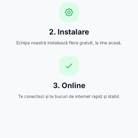
2. Instalare
Echipa noastră instalează fibra gratuit, la tine acasă.
3. Online
Te conectezi și te bucuri de internet rapid și stabil.